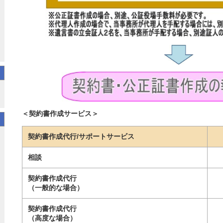
＜契約書作成サービス＞
契約書作成代行/サポートサービス
相談
契約書作成代行
（一般的な場合）
契約書作成代行
（高度な場合）