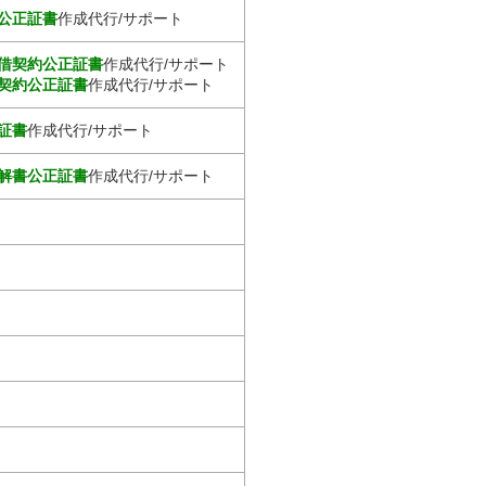
公正証書
作成代行/サポート
借契約公正証書
作成代行/サポート
契約公正証書
作成代行/サポート
証書
作成代行/サポート
解書公正証書
作成代行/サポート