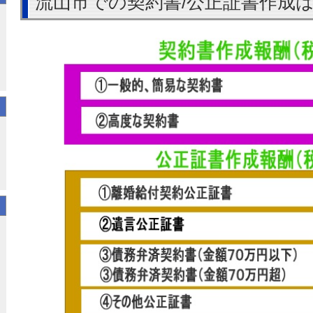
流山市での契約書/公正証書作成