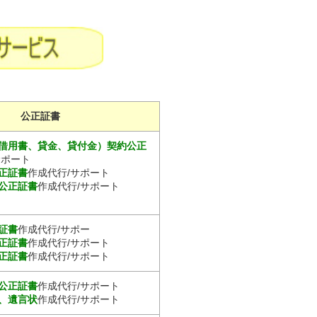
公正証書
借用書、貸金、貸付金）契約公正
サポート
正証書
作成代行/サポート
公正証書
作成代行/サポート
証書
作成代行/サポー
正証書
作成代行/サポート
正証書
作成代行/サポート
公正証書
作成代行/サポート
、遺言状
作成代行/サポート