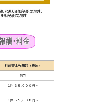
行政書士報酬額（税込）
無料
1件 ３５,０００円～
1件 ５５,０００円～