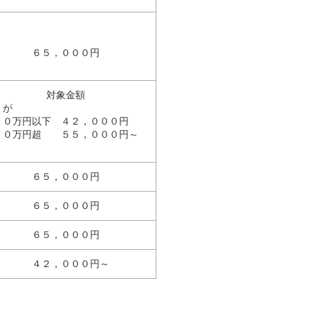
６５，０００円
対象金額
が
７０万円以下 ４２，０００円
７０万円超 ５５，０００円～
６５，０００円
６５，０００円
６５，０００円
４２，０００円～