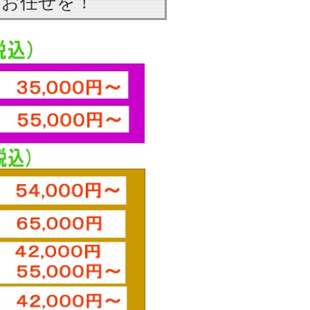
はお任せを！