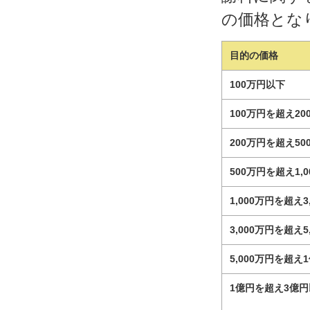
の価格とな
目的の価格
100万円以下
100万円を超え2
200万円を超え5
500万円を超え1,
1,000万円を超え3
3,000万円を超え5
5,000万円を超え
1億円を超え3億