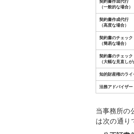
契約書作成代行
（一般的な場合）
契約書作成代行
（高度な場合）
契約書のチェック
（簡易な場合）
契約書のチェック
（大幅な見直しが
知的財産権のライ
法務アドバイザー
当事務所の
は次の通り