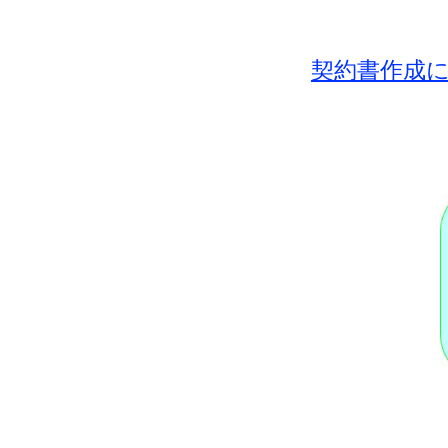
契約書作成