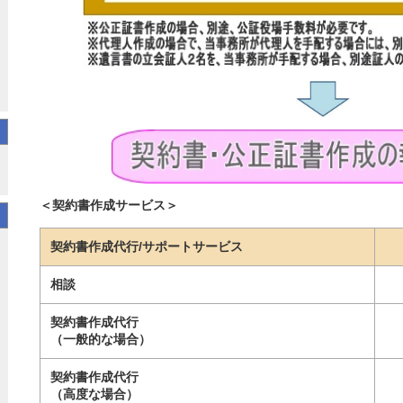
＜契約書作成サービス＞
契約書作成代行/サポートサービス
相談
契約書作成代行
（一般的な場合）
契約書作成代行
（高度な場合）