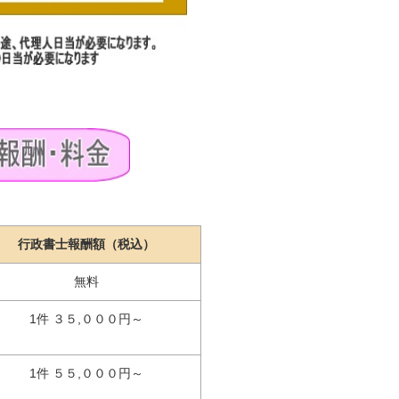
行政書士報酬額（税込）
無料
1件 ３５,０００円～
1件 ５５,０００円～