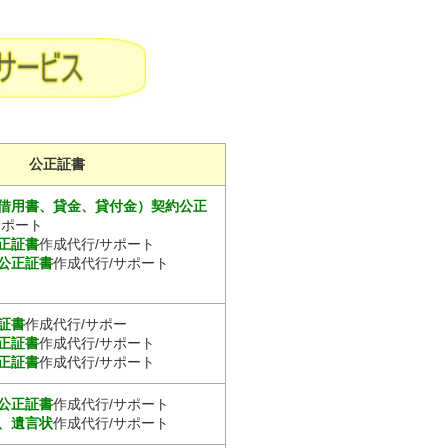
公正証書
借用書、貸金、貸付金）契約公正
サポート
正証書
作成代行/サポート
公正証書
作成代行/サポート
証書
作成代行/サポー
正証書
作成代行/サポート
正証書
作成代行/サポート
公正証書
作成代行/サポート
、遺言状
作成代行/サポート