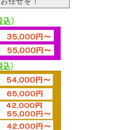
はお任せを！