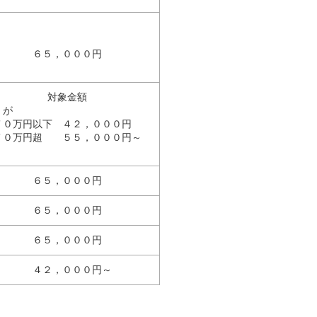
６５，０００円
対象金額
が
７０万円以下 ４２，０００円
７０万円超 ５５，０００円～
６５，０００円
６５，０００円
６５，０００円
４２，０００円～