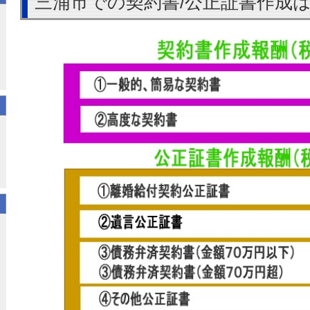
三浦市での契約書/公正証書作成