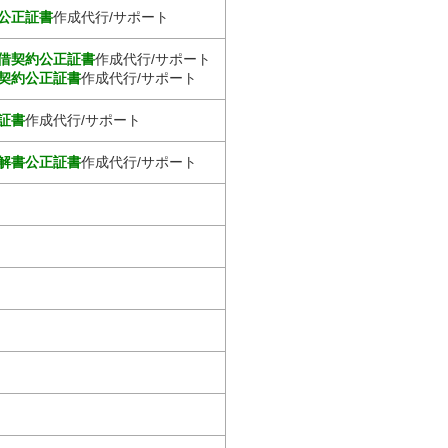
公正証書
作成代行/サポート
借契約公正証書
作成代行/サポート
契約公正証書
作成代行/サポート
証書
作成代行/サポート
解書公正証書
作成代行/サポート