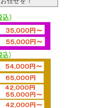
はお任せを！