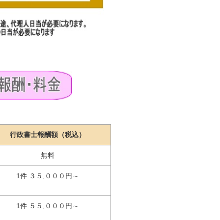
行政書士報酬額（税込）
無料
1件 ３５,０００円～
1件 ５５,０００円～