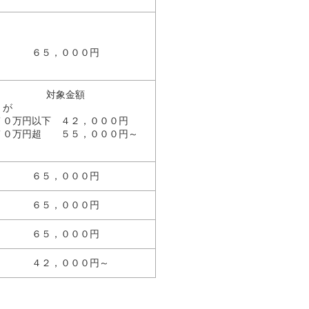
６５，０００円
対象金額
が
７０万円以下 ４２，０００円
７０万円超 ５５，０００円～
６５，０００円
６５，０００円
６５，０００円
４２，０００円～