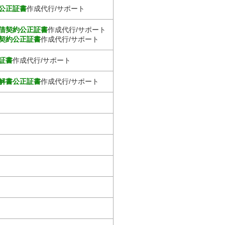
公正証書
作成代行/サポート
借契約公正証書
作成代行/サポート
契約公正証書
作成代行/サポート
証書
作成代行/サポート
解書公正証書
作成代行/サポート