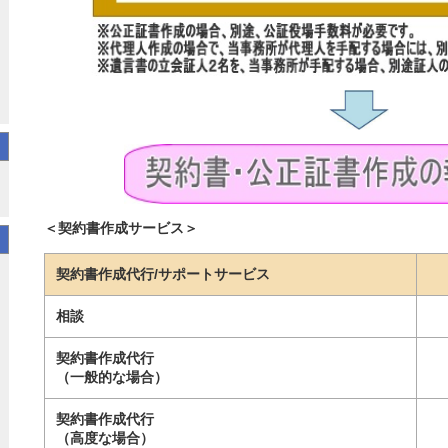
＜契約書作成サービス＞
契約書作成代行/サポートサービス
相談
契約書作成代行
（一般的な場合）
契約書作成代行
（高度な場合）