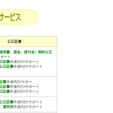
公正証書
借用書、貸金、貸付金）契約公正
サポート
正証書
作成代行/サポート
公正証書
作成代行/サポート
証書
作成代行/サポー
正証書
作成代行/サポート
正証書
作成代行/サポート
公正証書
作成代行/サポート
、遺言状
作成代行/サポート