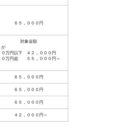
６５，０００円
対象金額
が
７０万円以下 ４２，０００円
７０万円超 ５５，０００円～
６５，０００円
６５，０００円
６５，０００円
４２，０００円～