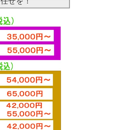
お任せを！