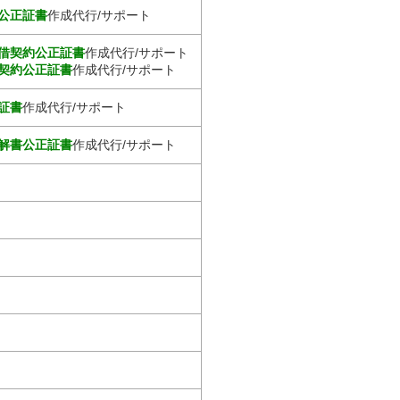
公正証書
作成代行/サポート
借契約公正証書
作成代行/サポート
契約公正証書
作成代行/サポート
証書
作成代行/サポート
解書公正証書
作成代行/サポート