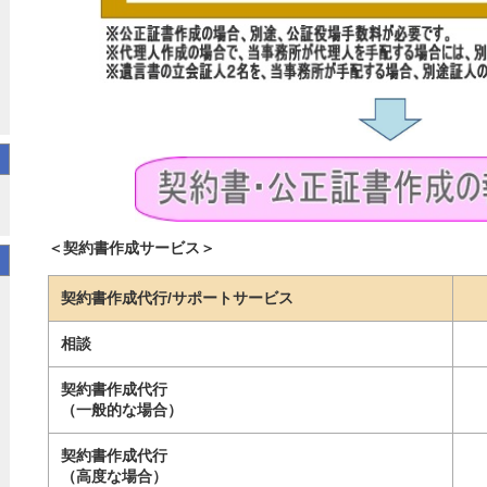
＜契約書作成サービス＞
契約書作成代行/サポートサービス
相談
契約書作成代行
（一般的な場合）
契約書作成代行
（高度な場合）