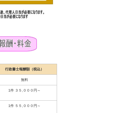
行政書士報酬額（税込）
無料
1件 ３５,０００円～
1件 ５５,０００円～