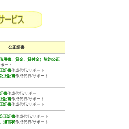
公正証書
借用書、貸金、貸付金）契約公正
サポート
正証書
作成代行/サポート
公正証書
作成代行/サポート
証書
作成代行/サポー
正証書
作成代行/サポート
正証書
作成代行/サポート
公正証書
作成代行/サポート
、遺言状
作成代行/サポート