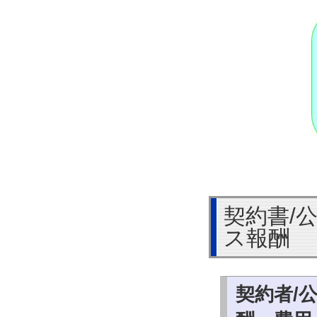
契約書/
ス報酬
契約者/