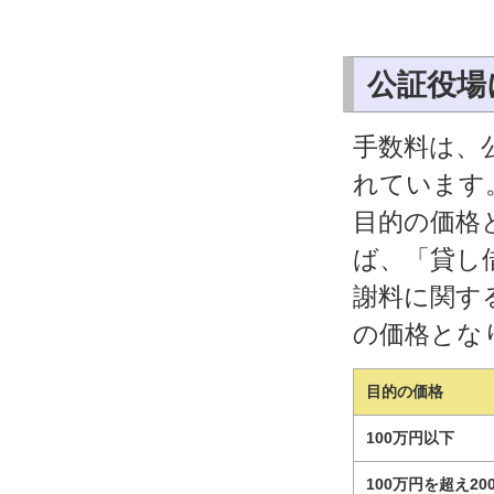
公証役場
手数料は、
れています
目的の価格
ば、「貸し
謝料に関す
の価格とな
目的の価格
100万円以下
100万円を超え2