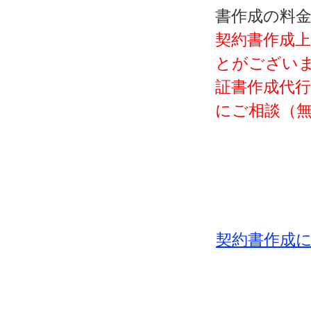
書作成の料
契約書作成
とがございま
証書作成代行
にご相談（
契約書作成