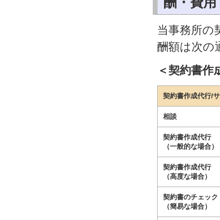
酬・費用
当事務所の
酬額は次の
＜契約書作
契約書作成代行/
相談
契約書作成代行
（一般的な場合）
契約書作成代行
（高度な場合）
契約書のチェック
（簡易な場合）