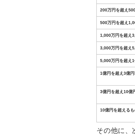
200万円を超え5
500万円を超え1,
1,000万円を超え3
3,000万円を超え5
5,000万円を超え
1億円を超え3億
3億円を超え10億
10億円を超えるも
その他に、